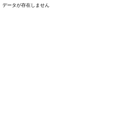
データが存在しません