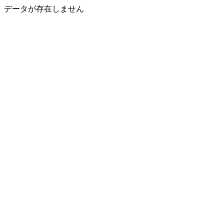
データが存在しません