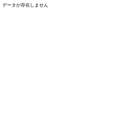
データが存在しません